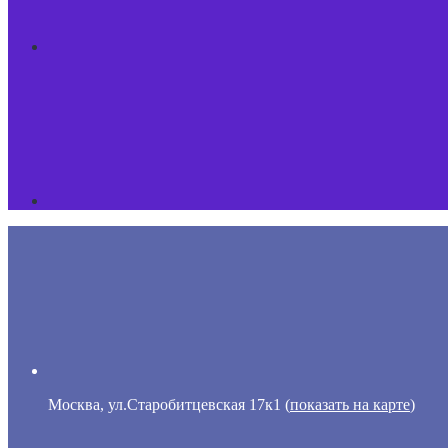
Москва, ул.Старобитцевская 17к1 (
показать на карте
)