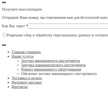
Получите консультацию
Отправьте Ваш номер, мы перезвоним вам для бесплатной конс
Как Вас зовут *
Разрешаю сбор и обработку персональных данных в соответ
Главная страница
Наши услуги
Заточка маникюрного инструмента
Зaточка пaрикмахерского инструментa
Ремонт маникюрного оборудования
Обучение заточке маникюрного инструмента
Доставка и оплата
Интернет магазин
Контакты