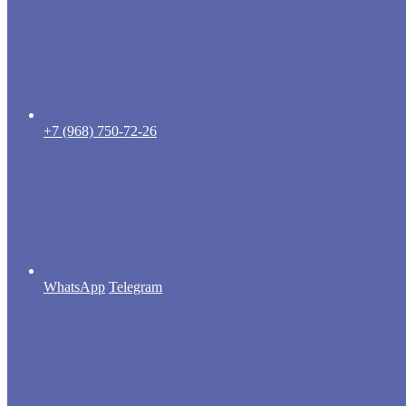
+7 (968) 750-72-26
WhatsApp
Telegram