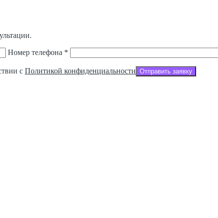
ультации.
Номер телефона *
ствии с
Политикой конфиденциальности
Отправить заявку